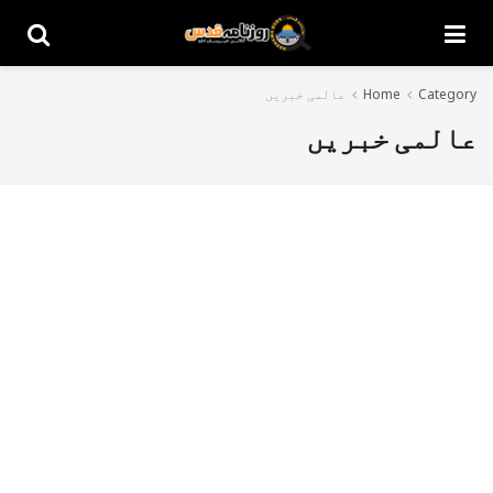
Category
Home
عالمی خبریں
عالمی خبریں