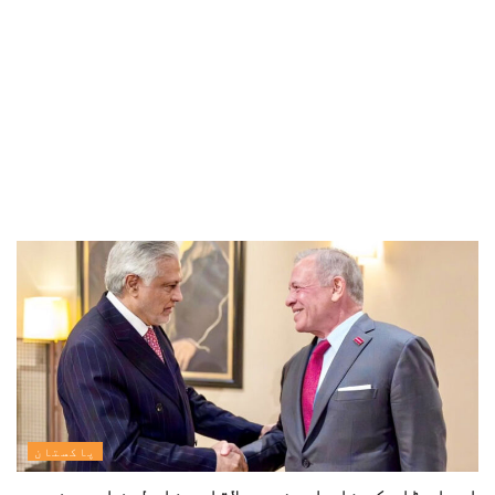
پاکستان