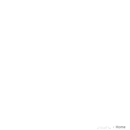
Home
پاکستان