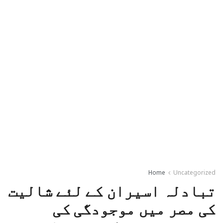
Home
Uncategorized
تبادلہ اسیران کے لئے شالیت
کی مصر میں موجودگی کی